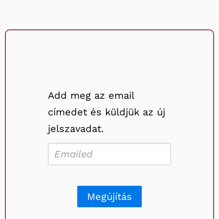
Add meg az email
címedet és küldjük az új
jelszavadat.
Megújítás