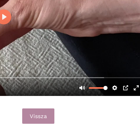
Vissza