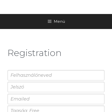
Menü
Registration