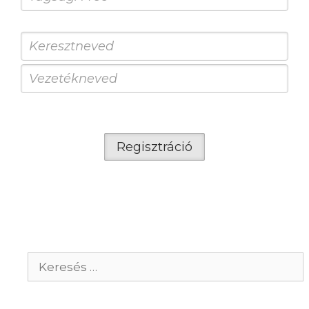
Regisztráció
Keresés: